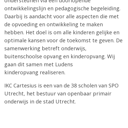
ondersteunen via een doorlopende
ontwikkelingslijn en pedagogische begeleiding.
Daarbij is aandacht voor alle aspecten die met
de opvoeding en ontwikkeling te maken
hebben. Het doel is om alle kinderen gelijke en
optimale kansen voor de toekomst te geven. De
samenwerking betreft onderwijs,
buitenschoolse opvang en kinderopvang. Wij
gaan dit samen met Ludens
kinderopvang realiseren.
IKC Cartesius is een van de 38 scholen van SPO
Utrecht, het bestuur van openbaar primair
onderwijs in de stad Utrecht.