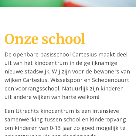
Onze school
De openbare basisschool Cartesius maakt deel
uit van het kindcentrum in de gelijknamige
nieuwe stadswijk. Wij zijn voor de bewoners van
wijken Cartesius, Wisselspoor en Schepenbuurt
een voorrangsschool. Natuurlijk zijn kinderen
uit andere wijken van harte welkom!
Een Utrechts kindcentrum is een intensieve
samenwerking tussen school en kinderopvang
om kinderen van 0-13 jaar zo goed mogelijk te